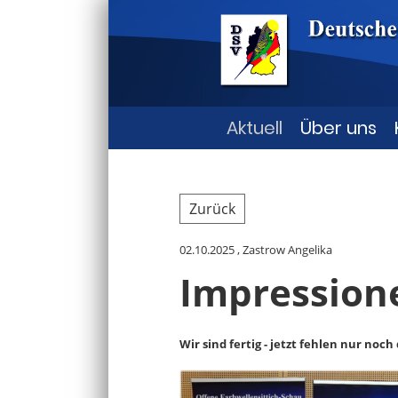
Aktuell
Über uns
Zurück
02.10.2025
, Zastrow Angelika
Impression
Wir sind fertig - jetzt fehlen nur noch