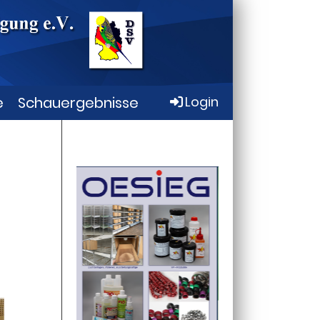
e
Schauergebnisse
Login