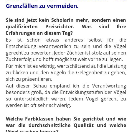
Grenzfällen zu vermeiden.
Sie sind jetzt kein Scholarin mehr, sondern einen
qualifizierten Preisrichter. Was sind Ihre
Erfahrungen an diesem Tag?
Es ist schon etwas anderes selbst für die
Entscheidung verantwortlich zu sein und die Vögel
gerecht zu bewerten. Jeder Züchter ist stolz auf seinen
Zuchterfolg und hofft möglichst weit vorne zu liegen.
Für mich ist es wichtig, wertschätzend auf die Leistung
zu blicken und den Vögeln die Gelegenheit zu geben,
sich zu präsentieren.
Auf dieser Schau empfand ich die Verantwortung
besonders groß, da die Entwicklungsstufen der Vögel
so unterschiedlich waren. Jedem Vogel gerecht zu
werden ist oft sehr schwierig.
Welche Farbklassen haben Sie gerichtet und wie
war die durchschnittliche Qualität und welche
Vögel stachen heraus?