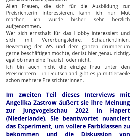
Allen Frauen, die sich für die Ausbildung zur
Preisrichterin interessieren, kann ich nur Mut
machen, ich wurde bisher sehr herzlich
aufgenommen.
Wer sich ernsthaft für das Hobby interessiert und
sich mit Vererbungslehre, Schaurichtlinien,
Bewertung der WS und dem ganzen drumherum
gerne beschäftigen möchte, der ist hier genau richtig,
egal ob man eine Frau ist, oder nicht.
Ich bin auch nicht die einzige Frau unter den
Preisrichtern – in Deutschland gibt es ja mittlerweile
schon mehrere Preisrichterinnen.
Im zweiten Teil dieses Interviews mit
Angelika Zastrow äußert sie ihre Meinung
zur Jungvogelschau 2022 in Hapert
(Niederlande). Sie beantwortet nuanciert
das Experiment, um vollere Farbklassen zu
bekommen und die Diskussion von