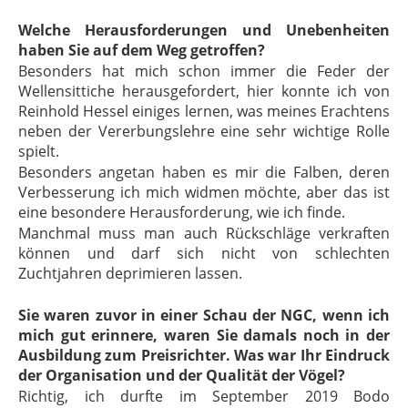
Welche Herausforderungen und Unebenheiten
haben Sie auf dem Weg getroffen?
Besonders hat mich schon immer die Feder der
Wellensittiche herausgefordert, hier konnte ich von
Reinhold Hessel einiges lernen, was meines Erachtens
neben der Vererbungslehre eine sehr wichtige Rolle
spielt.
Besonders angetan haben es mir die Falben, deren
Verbesserung ich mich widmen möchte, aber das ist
eine besondere Herausforderung, wie ich finde.
Manchmal muss man auch Rückschläge verkraften
können und darf sich nicht von schlechten
Zuchtjahren deprimieren lassen.
Sie waren zuvor in einer Schau der NGC, wenn ich
mich gut erinnere, waren Sie damals noch in der
Ausbildung zum Preisrichter. Was war Ihr Eindruck
der Organisation und der Qualität der Vögel?
Richtig, ich durfte im September 2019 Bodo