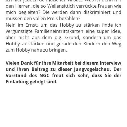
den Herren, die so Wellensittich verrückte Frauen wie
mich begleiten? Die werden dann diskriminiert und
müssen den vollen Preis bezahlen?
Nein im Ernst, um das Hobby zu stärken finde ich
vergünstigte Familieneintrittskarten eine super Idee,
aber nicht aus dem o.g. Grund, sondern um das
Hobby zu stärken und gerade den Kindern den Weg
zum Hobby nahe zu bringen.
Vielen Dank für Ihre Mitarbeit bei diesem Interview
und Ihren Beitrag zu dieser Jungvogelschau. Der
Vorstand des NGC freut sich sehr, dass Sie der
Einladung gefolgt sind.