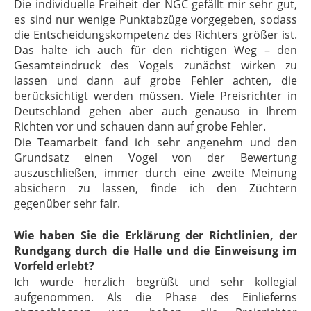
Die individuelle Freiheit der NGC gefällt mir sehr gut,
es sind nur wenige Punktabzüge vorgegeben, sodass
die Entscheidungskompetenz des Richters größer ist.
Das halte ich auch für den richtigen Weg – den
Gesamteindruck des Vogels zunächst wirken zu
lassen und dann auf grobe Fehler achten, die
berücksichtigt werden müssen. Viele Preisrichter in
Deutschland gehen aber auch genauso in Ihrem
Richten vor und schauen dann auf grobe Fehler.
Die Teamarbeit fand ich sehr angenehm und den
Grundsatz einen Vogel von der Bewertung
auszuschließen, immer durch eine zweite Meinung
absichern zu lassen, finde ich den Züchtern
gegenüber sehr fair.
Wie haben Sie die Erklärung der Richtlinien, der
Rundgang durch die Halle und die Einweisung im
Vorfeld erlebt?
Ich wurde herzlich begrüßt und sehr kollegial
aufgenommen. Als die Phase des Einlieferns