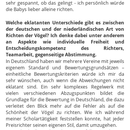
sehr gespannt, ob das gelingt - ich persönlich würde
die Babys lieber alleine richten.
Welche eklatanten Unterschiede gibt es zwischen
der deutschen und der niederländischen Art von
Richten der Vögel? Ich denke dabei unter anderem
an Aspekte wie individuelle Freiheit und
Entscheidungskompetenz des Richters,
Teamarbeit, gegenseitige Abstimmung.
In Deutschland haben wir mehrere Vereine mit jeweils
eigenem Standard und Bewertungsgrundsätzen –
einheitliche Bewertungskriterien würde ich mir da
sehr wünschen, auch wenn die Abweichungen nicht
eklatant sind. Ein sehr komplexes Regelwerk mit
vielen verschiedenen Abzugspunkten bildet die
Grundlage für die Bewertung in Deutschland, die dazu
verleitet den Blick mehr auf die Fehler als auf die
Schönheit der Vögel zu richten. Wie ich während
meiner Scholartätigkeit feststellen konnte, hat jeder
Preisrichter seinen eigenen Stil, damit umzugehen.