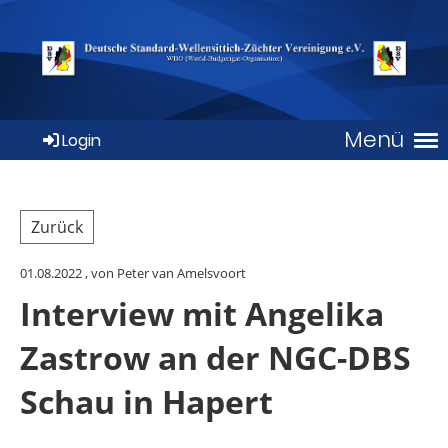
Menü
Login
Zurück
01.08.2022
, von Peter van Amelsvoort
Interview mit Angelika
Zastrow an der NGC-DBS
Schau in Hapert