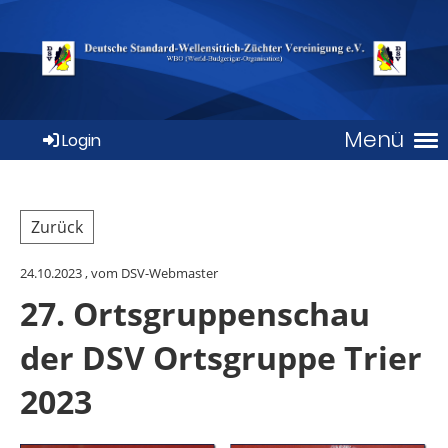
Menü
Login
Zurück
24.10.2023
, vom DSV-Webmaster
27. Ortsgruppenschau
der DSV Ortsgruppe Trier
2023