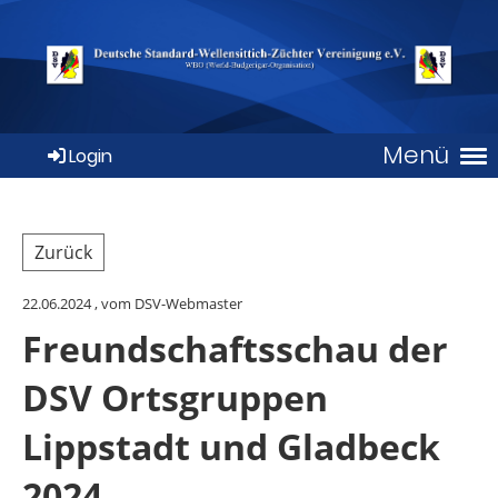
Menü
Login
Zurück
22.06.2024
, vom DSV-Webmaster
Freundschaftsschau der
DSV Ortsgruppen
Lippstadt und Gladbeck
2024