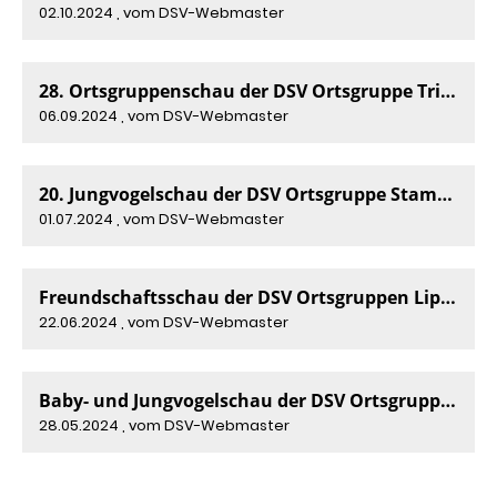
02.10.2024
, vom DSV-Webmaster
28. Ortsgruppenschau der DSV Ortsgruppe Trier 2024
06.09.2024
, vom DSV-Webmaster
20. Jungvogelschau der DSV Ortsgruppe Stammtischfreunde Rhein-Erft 2024
01.07.2024
, vom DSV-Webmaster
Freundschaftsschau der DSV Ortsgruppen Lippstadt und Gladbeck 2024
22.06.2024
, vom DSV-Webmaster
Baby- und Jungvogelschau der DSV Ortsgruppe Trier 2024
28.05.2024
, vom DSV-Webmaster