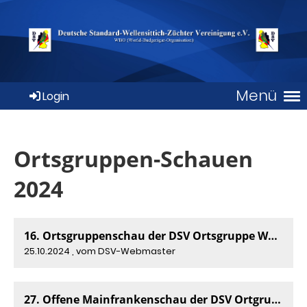
Menü
Login
Ortsgruppen-Schauen
2024
16. Ortsgruppenschau der DSV Ortsgruppe Westfalen-Mitte 2024
25.10.2024
, vom DSV-Webmaster
27. Offene Mainfrankenschau der DSV Ortgruppe Würzburg 2024