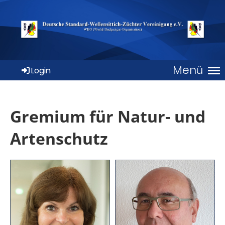
Menü
Login
Gremium für Natur- und
Artenschutz