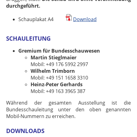
durchgeführt.
Schauplakat A4
Download
SCHAULEITUNG
Gremium für Bundesschauwesen
Martin Stieglmaier
Mobil: +49 176 5992 2997
Wilhelm Trimborn
Mobil: +49 151 1658 3310
Heinz-Peter Gerhards
Mobil: +49 163 3965 387
Während der gesamten Ausstellung ist die
Bundesschauleitung unter den oben genannten
Mobil-Nummern zu erreichen.
DOWNLOADS