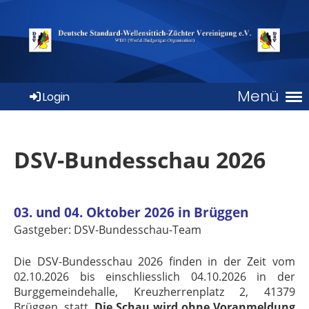
Menü
Login
DSV-Bundesschau 2026
03. und 04. Oktober 2026 in Brüggen
Gastgeber: DSV-Bundesschau-Team
Die DSV-Bundesschau 2026 finden in der Zeit vom
02.10.2026 bis einschliesslich 04.10.2026 in der
Burggemeindehalle, Kreuzherrenplatz 2, 41379
Brüggen, statt.
Die Schau wird ohne Voranmeldung