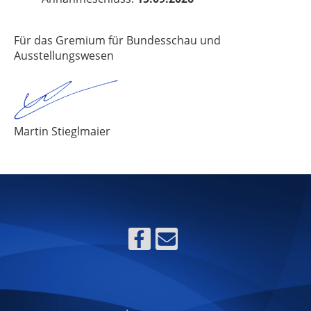
Für das Gremium für Bundesschau und
Ausstellungswesen
Martin Stieglmaier